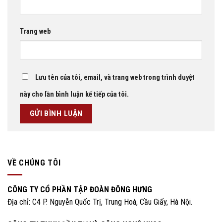
Trang web
Lưu tên của tôi, email, và trang web trong trình duyệt
này cho lần bình luận kế tiếp của tôi.
VỀ CHÚNG TÔI
CÔNG TY CỔ PHẦN TẬP ĐOÀN ĐÔNG HƯNG
Địa chỉ: C4 P. Nguyễn Quốc Trị, Trung Hoà, Cầu Giấy, Hà Nội.