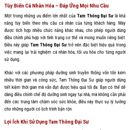
Tùy Biến Cá Nhân Hóa – Đáp Ứng Mọi Nhu Cầu
Một trong những ưu điểm lớn nhất của
Tam Thông Đại Sư
là khả
năng tùy biến theo nhu cầu cá nhân của từng khách hàng. Máy
được tích hợp nhiều chức năng khác nhau, cho phép người dùng
điều chỉnh phù hợp với tình trạng cơ thể và mong muốn riêng biệt.
Điều này giúp
Tam Thông Đại Sư
trở nên đặc biệt hiệu quả trong
việc mang lại trải nghiệm cá nhân hóa, tối ưu hóa cho từng người
sử dụng.
Khác với các phương pháp dưỡng sinh truyền thống vốn tốn kém
nhiều thời gian và công sức, Tam Thông Đại Sư giúp người dùng
tiết kiệm thời gian mà vẫn đạt được hiệu quả tối đa. Bạn có thể dễ
dàng điều chỉnh chế độ dưỡng sinh ngay tại nhà, mà không cần phải
đến các trung tâm chăm sóc sức khỏe, điều này thực sự lý tưởng
cho những người có lịch trình bận rộn.
Lợi Ích Khi Sử Dụng Tam Thông Đại Sư