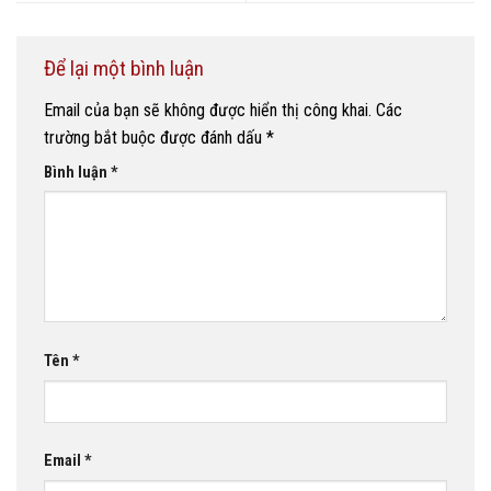
Để lại một bình luận
Email của bạn sẽ không được hiển thị công khai.
Các
trường bắt buộc được đánh dấu
*
Bình luận
*
Tên
*
Email
*