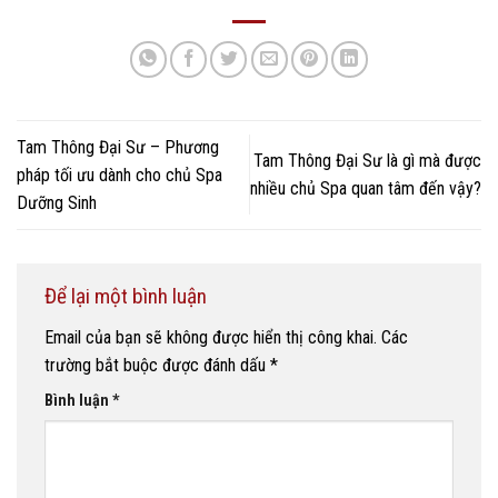
Tam Thông Đại Sư – Phương
Tam Thông Đại Sư là gì mà được
pháp tối ưu dành cho chủ Spa
nhiều chủ Spa quan tâm đến vậy?
Dưỡng Sinh
Để lại một bình luận
Email của bạn sẽ không được hiển thị công khai.
Các
trường bắt buộc được đánh dấu
*
Bình luận
*