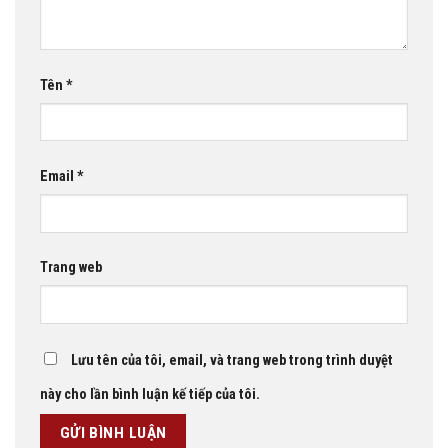
Tên
*
Email
*
Trang web
Lưu tên của tôi, email, và trang web trong trình duyệt
này cho lần bình luận kế tiếp của tôi.