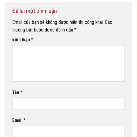
Để lại một bình luận
Email của bạn sẽ không được hiển thị công khai.
Các
trường bắt buộc được đánh dấu
*
Bình luận
*
Tên
*
Email
*